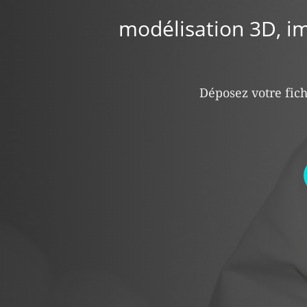
modélisation 3D, i
Déposez votre fich