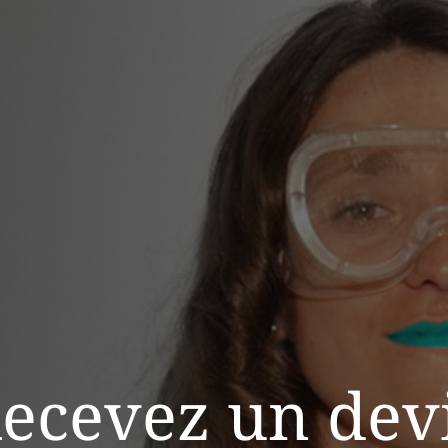
ecevez un dev