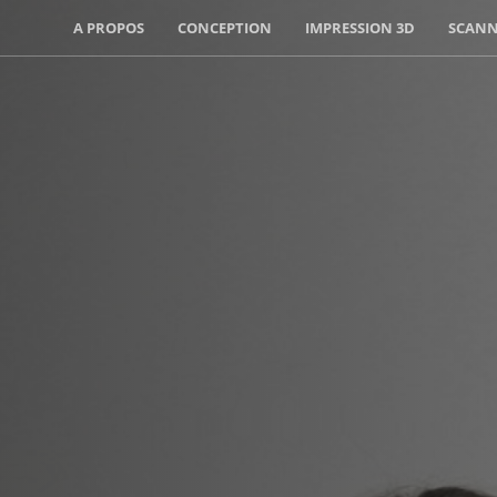
A PROPOS
CONCEPTION
IMPRESSION 3D
SCANN