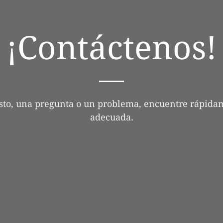
¡Contáctenos!
sto, una pregunta o un problema, encuentre rápidam
adecuada.