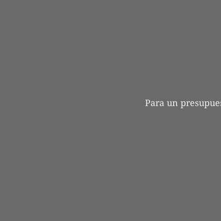
Para un presupue