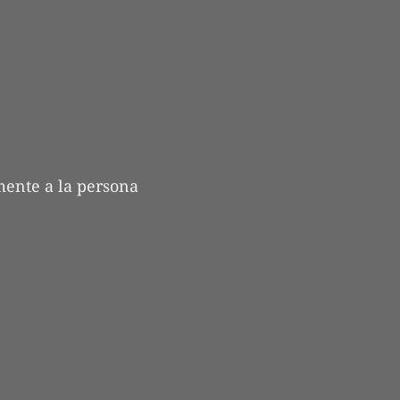
ente a la persona