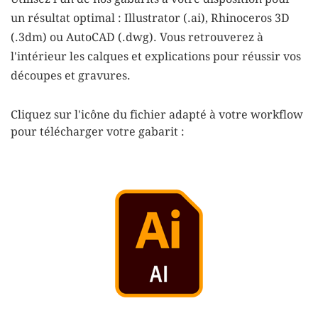
un résultat optimal :
Illustrator
(.ai),
Rhinoceros 3D
(.3dm) ou
AutoCAD
(.dwg). Vous retrouverez à
l'intérieur les calques et explications pour réussir vos
découpes et gravures.
Cliquez sur l'
icône du fichier
adapté à votre workflow
pour télécharger votre gabarit :