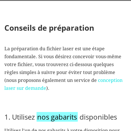
Conseils de préparation
La préparation du fichier laser est une étape
fondamentale. Si vous désirez concevoir vous-même
votre fichier, vous trouverez ci-dessous quelques
règles simples à suivre pour éviter tout problème
(nous proposons également un service de
conception
laser sur demande
).
1. Utilisez
nos gabarits
disponibles
Utilisez l'un de nos gabarits à votre disposition pour