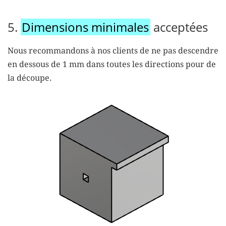
5.
Dimensions minimales
acceptées
Nous recommandons à nos clients de
ne pas descendre
en dessous de 1 mm
dans toutes les directions pour de
la découpe.