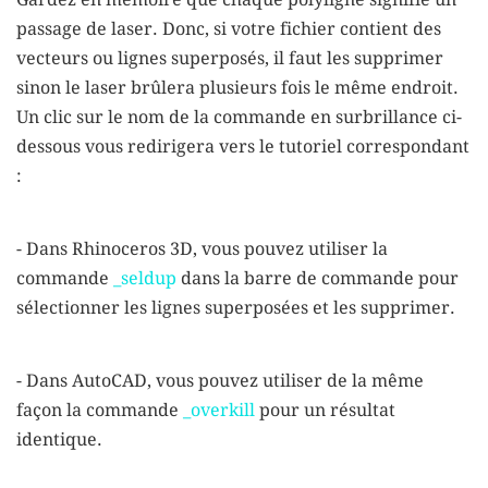
passage de laser. Donc, si votre fichier contient des
vecteurs ou lignes superposés, il faut les supprimer
sinon le laser brûlera plusieurs fois le même endroit.
Un clic sur le nom de la commande en surbrillance ci-
dessous vous redirigera vers le tutoriel correspondant
:
- Dans
Rhinoceros 3D
, vous pouvez utiliser la
commande
_seldup
dans la barre de commande pour
sélectionner les lignes superposées et les supprimer.
- Dans
AutoCAD
, vous pouvez utiliser de la même
façon la commande
_overkill
pour un résultat
identique.