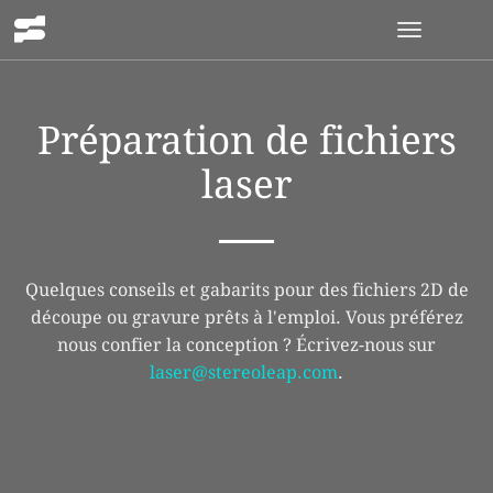
Ouvrir
la
navigatio
Préparation de fichiers
laser
Quelques conseils et gabarits pour des fichiers 2D de
découpe ou gravure prêts à l'emploi. Vous préférez
nous confier la conception ? Écrivez-nous sur
laser@stereoleap.com
.