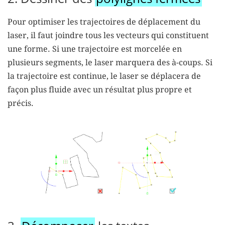
Pour optimiser les trajectoires de déplacement du
laser, il faut
joindre tous les vecteurs
qui constituent
une forme. Si une trajectoire est morcelée en
plusieurs segments, le laser marquera des à-coups. Si
la trajectoire est continue, le laser se déplacera de
façon plus fluide avec un résultat plus propre et
précis.